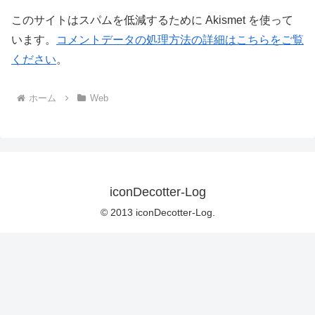
このサイトはスパムを低減するために Akismet を使って
います。
コメントデータの処理方法の詳細はこちらをご覧
ください
。
ホーム
Web
iconDecotter-Log
© 2013 iconDecotter-Log.